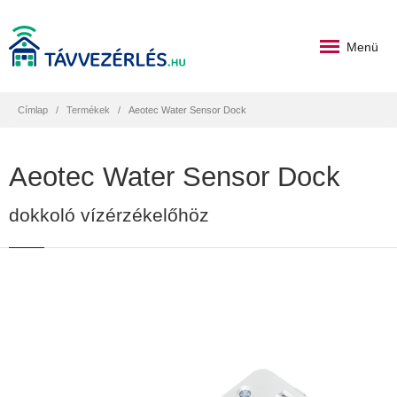
Menü
Címlap
Termékek
Aeotec Water Sensor Dock
Aeotec Water Sensor Dock
dokkoló vízérzékelőhöz