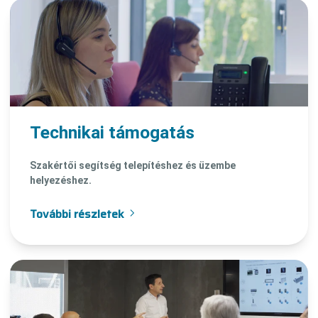
Technikai támogatás
Szakértői segítség telepítéshez és üzembe
helyezéshez.
További részletek