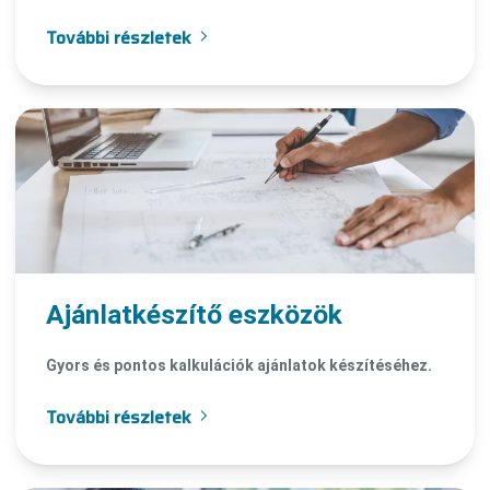
További részletek
Ajánlatkészítő eszközök
Gyors és pontos kalkulációk ajánlatok készítéséhez.
További részletek