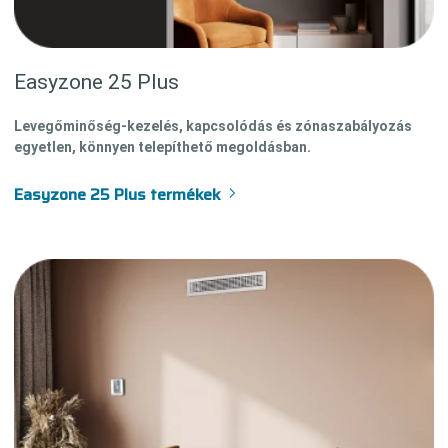
Easyzone 25 Plus
Levegőminőség-kezelés, kapcsolódás és zónaszabályozás
egyetlen, könnyen telepíthető megoldásban.
Easyzone 25 Plus termékek