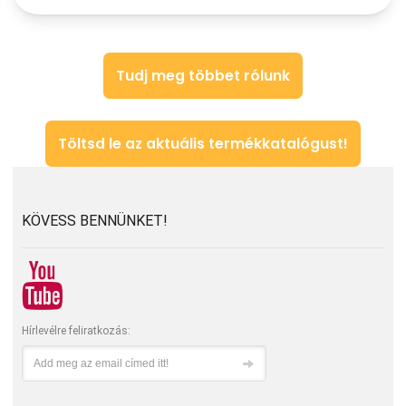
Tudj meg többet rólunk
Töltsd le az aktuális termékkatalógust!
KÖVESS BENNÜNKET!
Hírlevélre feliratkozás: