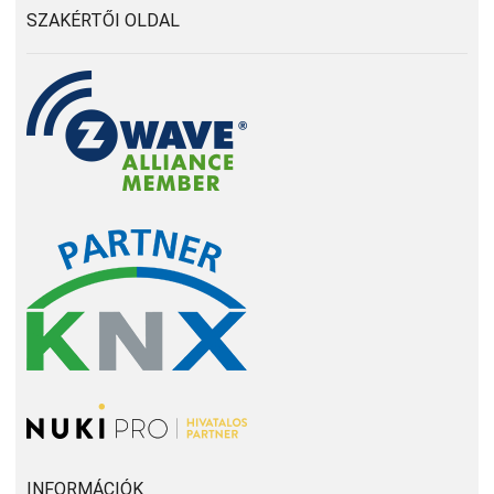
SZAKÉRTŐI OLDAL
INFORMÁCIÓK