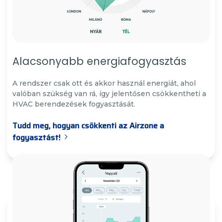
Alacsonyabb energiafogyasztás
A rendszer csak ott és akkor használ energiát, ahol
valóban szükség van rá, így jelentősen csökkentheti a
HVAC berendezések fogyasztását.
Tudd meg, hogyan csökkenti az Airzone a
fogyasztást!