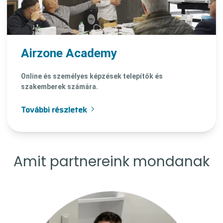
Airzone Academy
Online és személyes képzések telepítők és
szakemberek számára.
További részletek
Amit partnereink mondanak