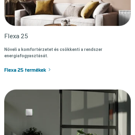
Flexa 25
Növeli a komfortérzetet és csökkenti a rendszer
energiafogyasztását.
Flexa 25 termékek