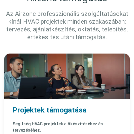
Az Airzone professzionális szolgáltatásokat
kínál HVAC projektek minden szakaszában:
tervezés, ajánlatkészítés, oktatás, telepítés,
értékesítés utáni támogatás.
Projektek támogatása
Segítség HVAC projektek előkészítéséhez és
tervezéséhez.