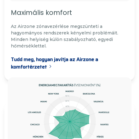
Maximális komfort
Az Airzone zónavezérlése megszünteti a
hagyományos rendszerek kényelmi problémáit.
Minden helyiség külön szabályozható, egyedi
hőmérséklettel.
Tudd meg, hogyan javítja az Airzone a
komfortérzetet