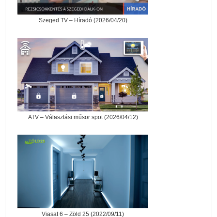
Szeged TV – Híradó (2026/04/20)
ATV – Választási műsor spot (2026/04/12)
Viasat 6 – Zöld 25 (2022/09/11)