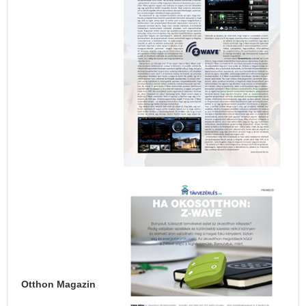
Otthon Magazin