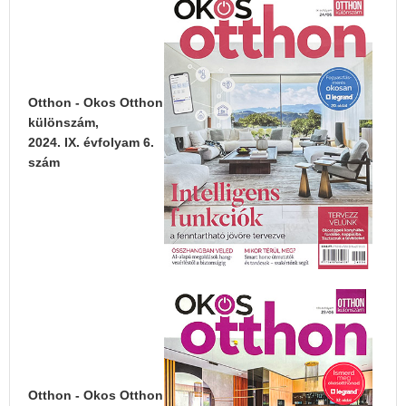
Otthon - Okos Otthon
különszám,
2024. IX. évfolyam 6.
szám
Otthon - Okos Otthon