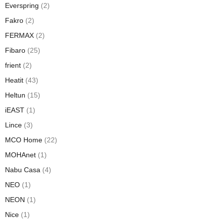
Everspring
(2)
Fakro
(2)
FERMAX
(2)
Fibaro
(25)
frient
(2)
Heatit
(43)
Heltun
(15)
iEAST
(1)
Lince
(3)
MCO Home
(22)
MOHAnet
(1)
Nabu Casa
(4)
NEO
(1)
NEON
(1)
Nice
(1)