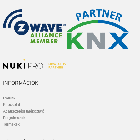
INFORMÁCIÓK
Rólunk
Kapcsolat
Adatkezelési tájékoztató
Forgalmazók
Termékek