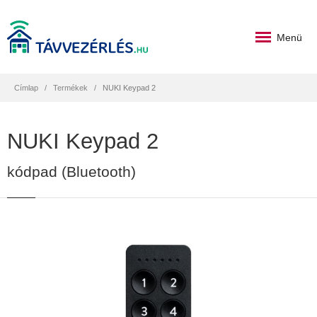
Menü
Címlap
Termékek
NUKI Keypad 2
NUKI Keypad 2
kódpad (Bluetooth)