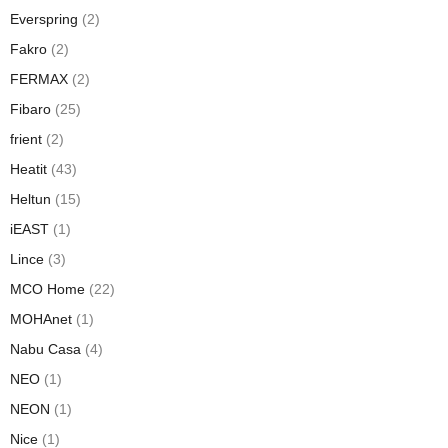
Everspring
(2)
Fakro
(2)
FERMAX
(2)
Fibaro
(25)
frient
(2)
Heatit
(43)
Heltun
(15)
iEAST
(1)
Lince
(3)
MCO Home
(22)
MOHAnet
(1)
Nabu Casa
(4)
NEO
(1)
NEON
(1)
Nice
(1)