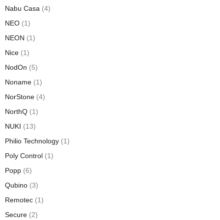
Nabu Casa
(4)
NEO
(1)
NEON
(1)
Nice
(1)
NodOn
(5)
Noname
(1)
NorStone
(4)
NorthQ
(1)
NUKI
(13)
Philio Technology
(1)
Poly Control
(1)
Popp
(6)
Qubino
(3)
Remotec
(1)
Secure
(2)