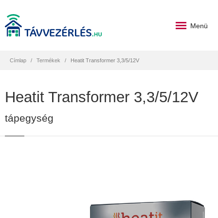
Menü
Címlap
Termékek
Heatit Transformer 3,3/5/12V
Heatit Transformer 3,3/5/12V
tápegység