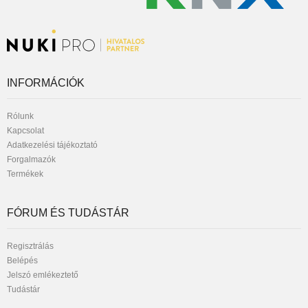
INFORMÁCIÓK
Rólunk
Kapcsolat
Adatkezelési tájékoztató
Forgalmazók
Termékek
FÓRUM ÉS TUDÁSTÁR
Regisztrálás
Belépés
Jelszó emlékeztető
Tudástár