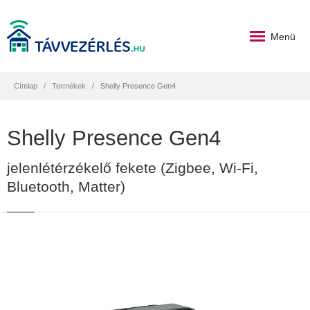
Menü
Címlap
Termékek
Shelly Presence Gen4
Shelly Presence Gen4
jelenlétérzékelő fekete (Zigbee, Wi-Fi,
Bluetooth, Matter)