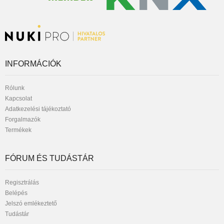
INFORMÁCIÓK
Rólunk
Kapcsolat
Adatkezelési tájékoztató
Forgalmazók
Termékek
FÓRUM ÉS TUDÁSTÁR
Regisztrálás
Belépés
Jelszó emlékeztető
Tudástár