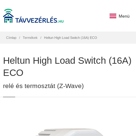
Menü
Címlap
Termékek
Heltun High Load Switch (16A) ECO
Heltun High Load Switch (16A)
ECO
relé és termosztát (Z-Wave)