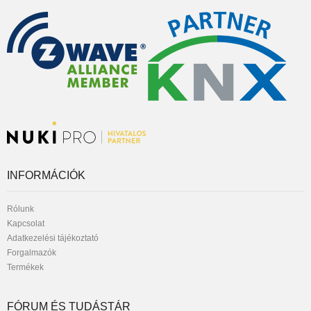
INFORMÁCIÓK
Rólunk
Kapcsolat
Adatkezelési tájékoztató
Forgalmazók
Termékek
FÓRUM ÉS TUDÁSTÁR