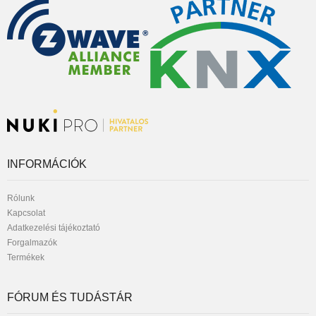
INFORMÁCIÓK
Rólunk
Kapcsolat
Adatkezelési tájékoztató
Forgalmazók
Termékek
FÓRUM ÉS TUDÁSTÁR