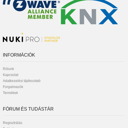
INFORMÁCIÓK
Rólunk
Kapcsolat
Adatkezelési tájékoztató
Forgalmazók
Termékek
FÓRUM ÉS TUDÁSTÁR
Regisztrálás