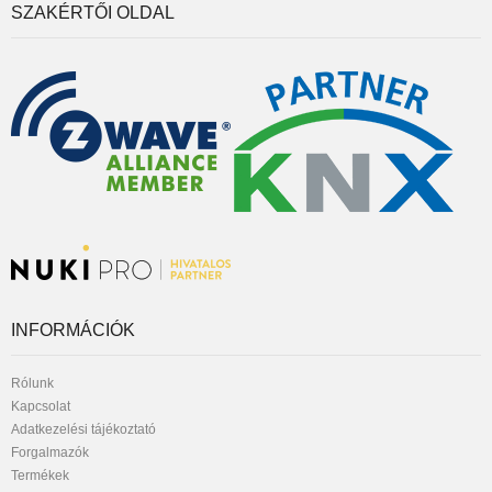
SZAKÉRTŐI OLDAL
INFORMÁCIÓK
Rólunk
Kapcsolat
Adatkezelési tájékoztató
Forgalmazók
Termékek