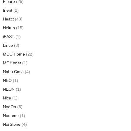
Fibaro
(25)
frient
(2)
Heatit
(43)
Heltun
(15)
iEAST
(1)
Lince
(3)
MCO Home
(22)
MOHAnet
(1)
Nabu Casa
(4)
NEO
(1)
NEON
(1)
Nice
(1)
NodOn
(5)
Noname
(1)
NorStone
(4)