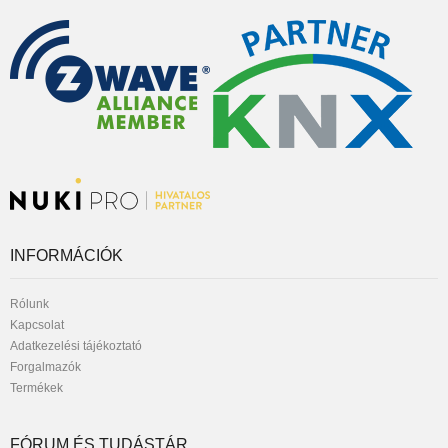
INFORMÁCIÓK
Rólunk
Kapcsolat
Adatkezelési tájékoztató
Forgalmazók
Termékek
FÓRUM ÉS TUDÁSTÁR