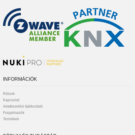
INFORMÁCIÓK
Rólunk
Kapcsolat
Adatkezelési tájékoztató
Forgalmazók
Termékek