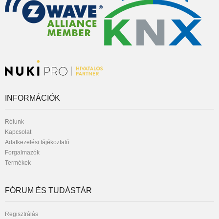
INFORMÁCIÓK
Rólunk
Kapcsolat
Adatkezelési tájékoztató
Forgalmazók
Termékek
FÓRUM ÉS TUDÁSTÁR
Regisztrálás