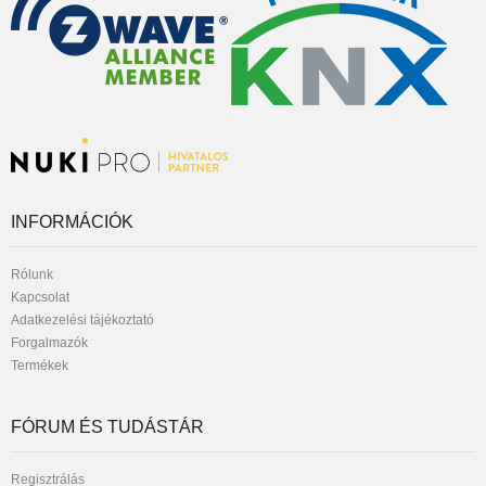
INFORMÁCIÓK
Rólunk
Kapcsolat
Adatkezelési tájékoztató
Forgalmazók
Termékek
FÓRUM ÉS TUDÁSTÁR
Regisztrálás