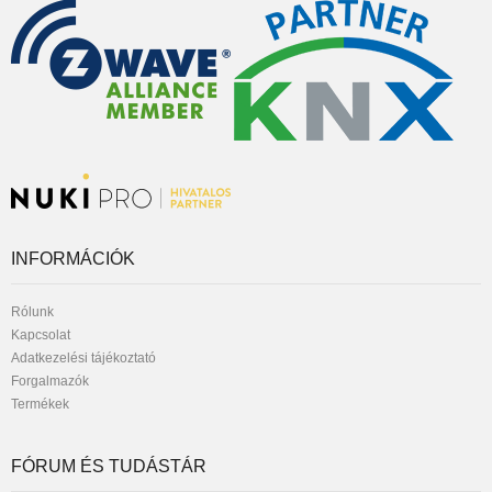
INFORMÁCIÓK
Rólunk
Kapcsolat
Adatkezelési tájékoztató
Forgalmazók
Termékek
FÓRUM ÉS TUDÁSTÁR