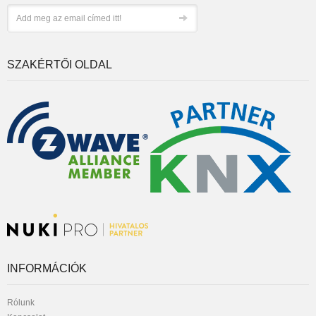
SZAKÉRTŐI OLDAL
INFORMÁCIÓK
Rólunk