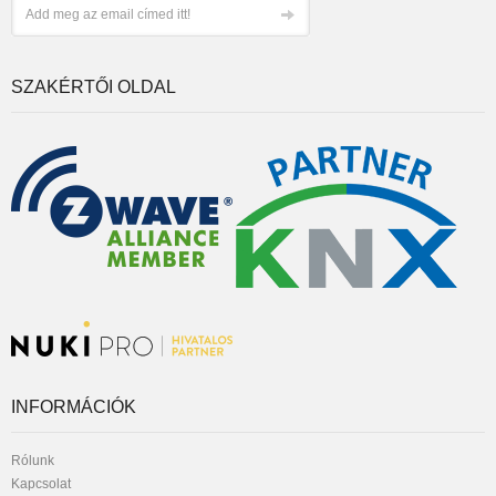
SZAKÉRTŐI OLDAL
INFORMÁCIÓK
Rólunk
Kapcsolat